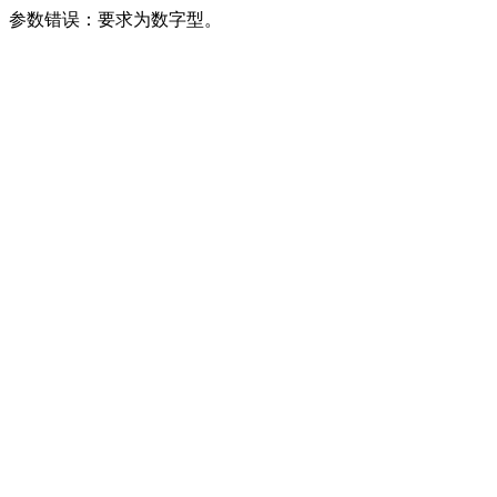
参数错误：要求为数字型。