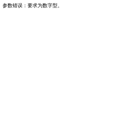
参数错误：要求为数字型。