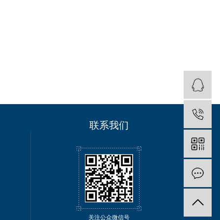
联系我们
关注公众微信号