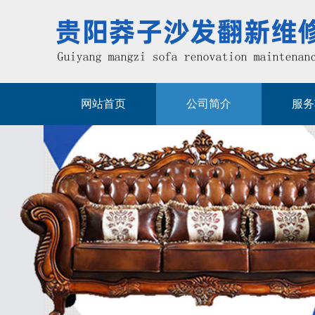
网站首页
公司简介
服务