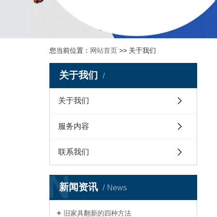
您当前位置：
网站首页
>> 关于我们
关于我们
关于我们
服务内容
联系我们
N
新闻资讯
News
旧家具翻新的四种方法