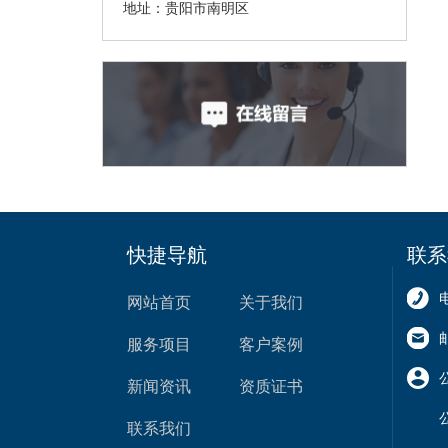
地址：贵阳市南明区
快捷导航
联系
网站首页
关于我们
服务项目
客户案例
新闻资讯
资质证书
联系我们