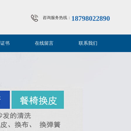
18798022890
咨询服务热线：
质证书
在线留言
联系我们