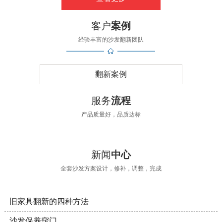
客户
案例
经验丰富的沙发翻新团队
翻新案例
服务
流程
产品质量好，品质达标
新闻
中心
全套沙发方案设计，修补，调整，完成
旧家具翻新的四种方法
沙发保养窍门