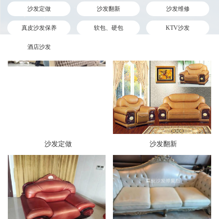
沙发定做
沙发翻新
沙发维修
真皮沙发保养
软包、硬包
KTV沙发
酒店沙发
沙发定做
沙发翻新