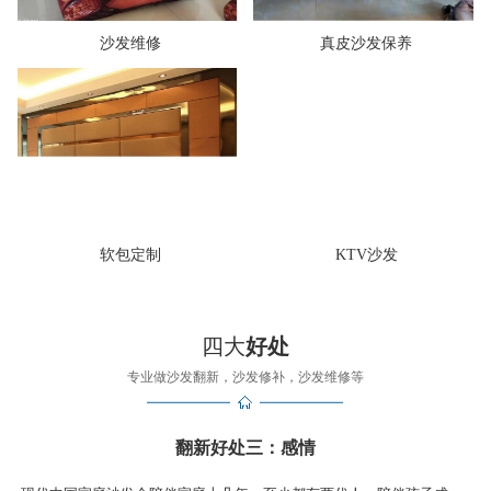
沙发维修
真皮沙发保养
软包定制
KTV沙发
四大
好处
专业做沙发翻新，沙发修补，沙发维修等
翻新好处三：感情