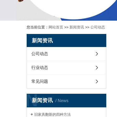
您当前位置：
网站首页
>>
新闻资讯
>>
公司动态
新闻资讯
公司动态
行业动态
常见问题
N
新闻资讯
News
旧家具翻新的四种方法