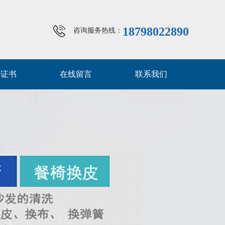
18798022890
咨询服务热线：
质证书
在线留言
联系我们