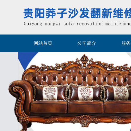
网站首页
公司简介
服务