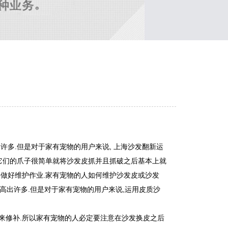
许多.但是对于家有宠物的用户来说, 上海沙发翻新运
它们的爪子很简单就将沙发皮抓并且抓破之后基本上就
做好维护作业.家有宠物的人如何维护沙发皮或沙发
高出许多.但是对于家有宠物的用户来说,运用皮质沙
。
来修补.所以家有宠物的人必定要注意在沙发换皮之后