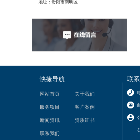
地址：贵阳市南明区
快捷导航
联系
网站首页
关于我们
服务项目
客户案例
新闻资讯
资质证书
联系我们