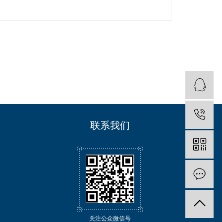
联系我们
关注公众微信号