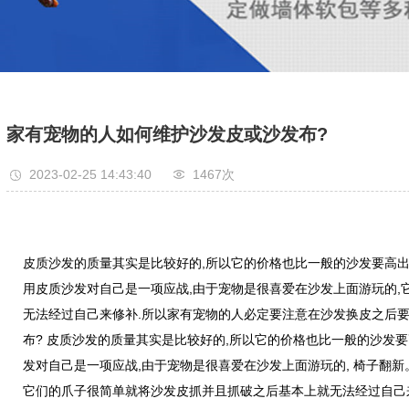
家有宠物的人如何维护沙发皮或沙发布?
2023-02-25 14:43:40
1467次
皮质沙发的质量其实是比较好的,所以它的价格也比一般的沙发要高出
用皮质沙发对自己是一项应战,由于宠物是很喜爱在沙发上面游玩的,
无法经过自己来修补.所以家有宠物的人必定要注意在沙发换皮之后要
布? 皮质沙发的质量其实是比较好的,所以它的价格也比一般的沙发要
发对自己是一项应战,由于宠物是很喜爱在沙发上面游玩的, 椅子翻新
它们的爪子很简单就将沙发皮抓并且抓破之后基本上就无法经过自己