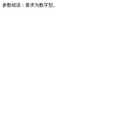
参数错误：要求为数字型。