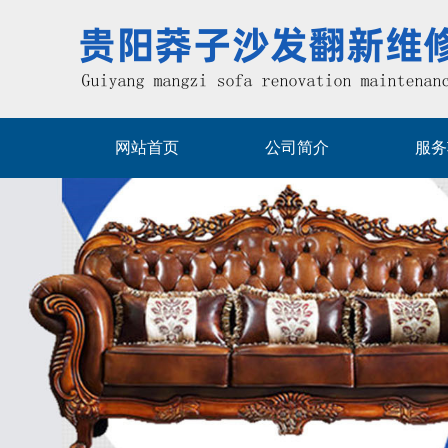
网站首页
公司简介
服务