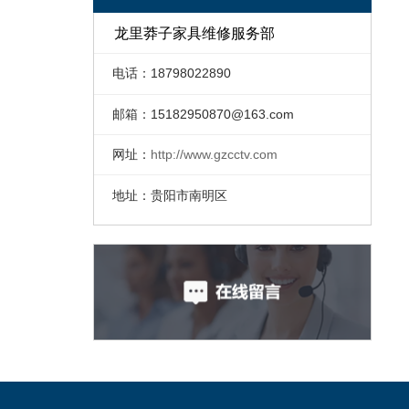
龙里莽子家具维修服务部
电话：18798022890
邮箱：
15182950870@163.com
网址：
http://www.gzcctv.com
地址：贵阳市南明区