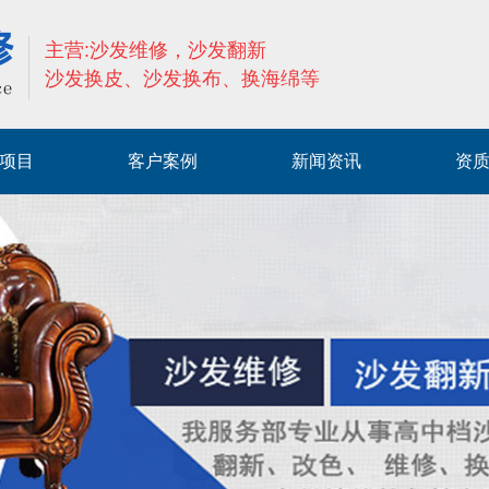
主营:沙发维修，沙发翻新
沙发换皮、沙发换布、换海绵等
项目
客户案例
新闻资讯
资