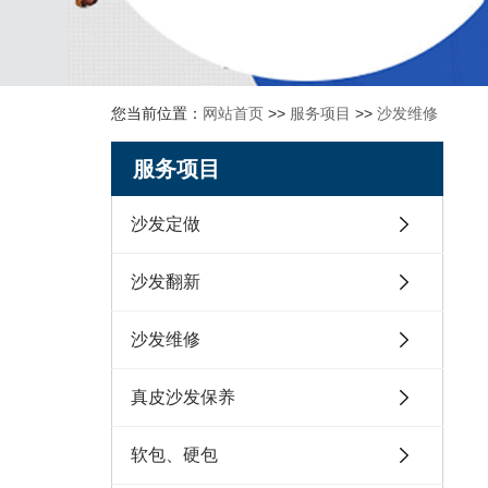
您当前位置：
网站首页
>>
服务项目
>>
沙发维修
服务项目
沙发定做
沙发翻新
沙发维修
真皮沙发保养
软包、硬包