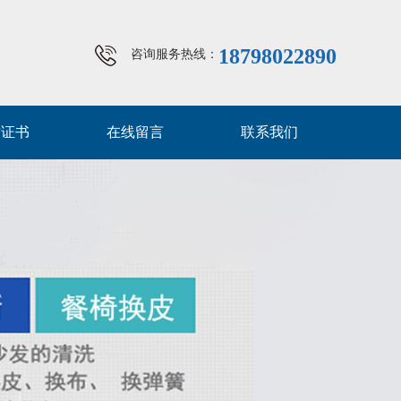
18798022890
咨询服务热线：
质证书
在线留言
联系我们