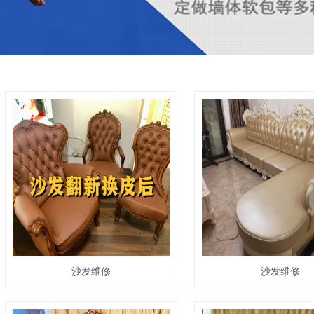
沙发维修
沙发维修