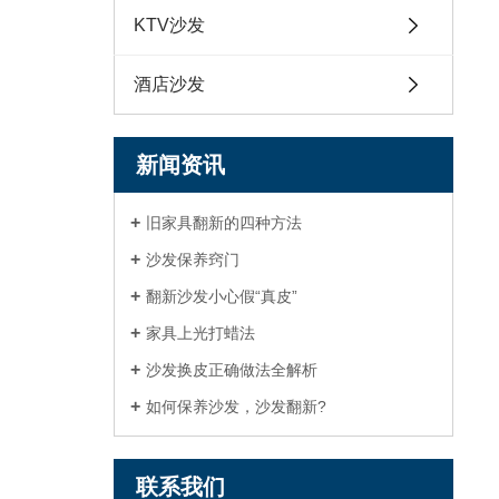
KTV沙发
酒店沙发
新闻资讯
旧家具翻新的四种方法
沙发保养窍门
翻新沙发小心假“真皮”
家具上光打蜡法
沙发换皮正确做法全解析
如何保养沙发，沙发翻新?
联系我们