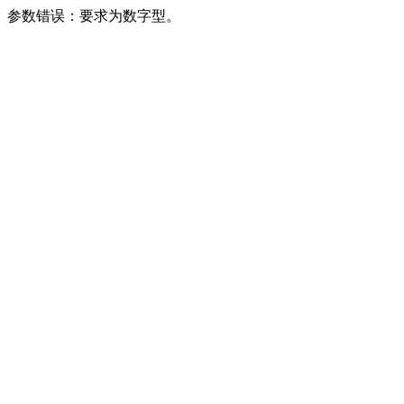
参数错误：要求为数字型。