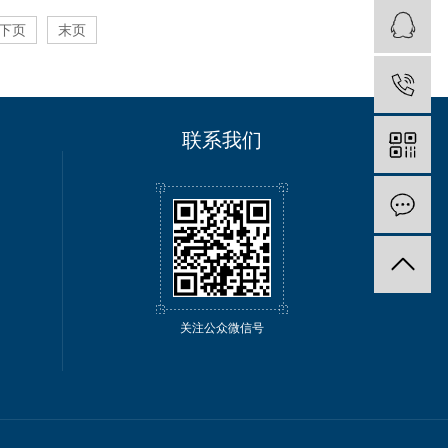
下页
末页
联系我们
关注公众微信号