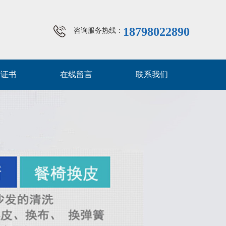
18798022890
咨询服务热线：
质证书
在线留言
联系我们