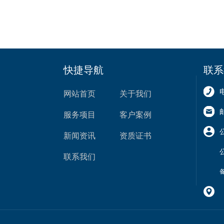
快捷导航
联系
网站首页
关于我们
服务项目
客户案例
新闻资讯
资质证书
联系我们