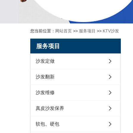
您当前位置：
网站首页
>>
服务项目
>>
KTV沙发
服务项目
沙发定做
沙发翻新
沙发维修
真皮沙发保养
软包、硬包