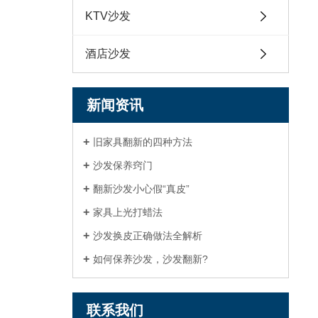
KTV沙发
酒店沙发
新闻资讯
旧家具翻新的四种方法
沙发保养窍门
翻新沙发小心假“真皮”
家具上光打蜡法
沙发换皮正确做法全解析
如何保养沙发，沙发翻新?
联系我们