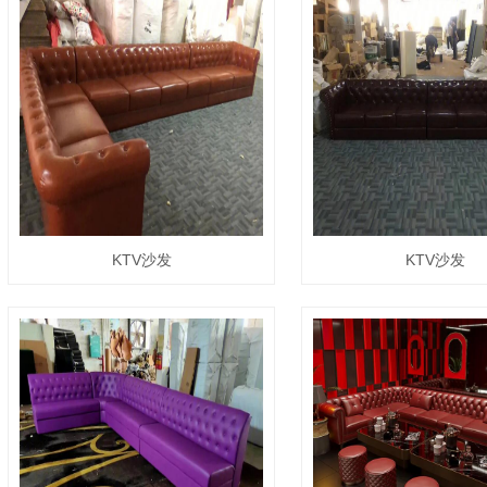
KTV沙发
KTV沙发