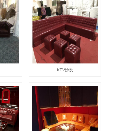
KTV沙发