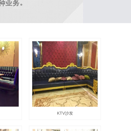
KTV沙发