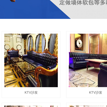
KTV沙发
KTV沙发