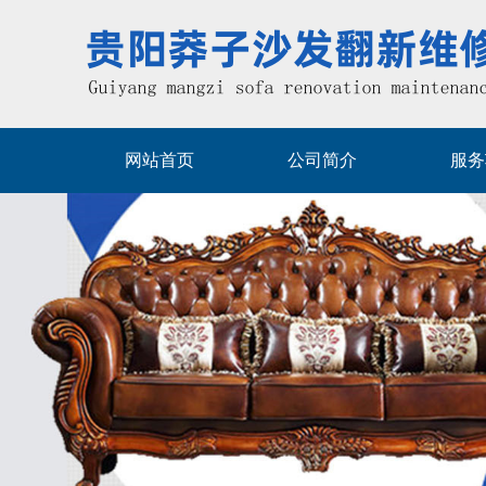
网站首页
公司简介
服务