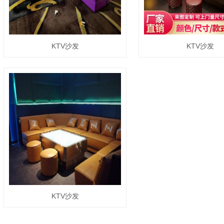
KTV沙发
KTV沙发
KTV沙发