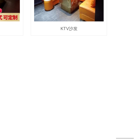
KTV沙发