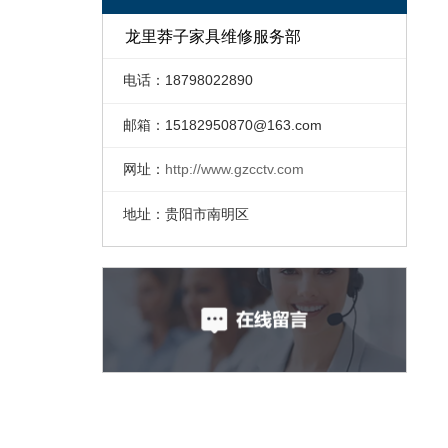
龙里莽子家具维修服务部
电话：18798022890
邮箱：
15182950870@163.com
网址：
http://www.gzcctv.com
地址：贵阳市南明区