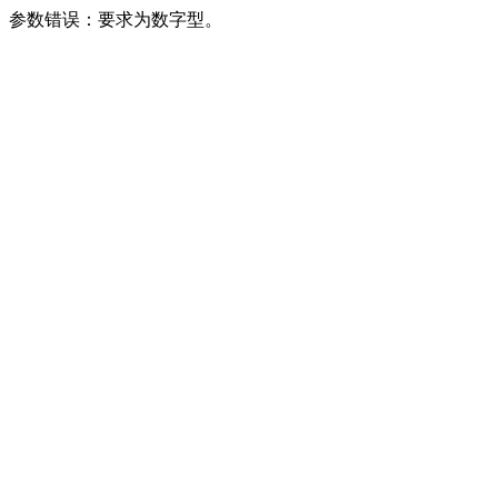
参数错误：要求为数字型。