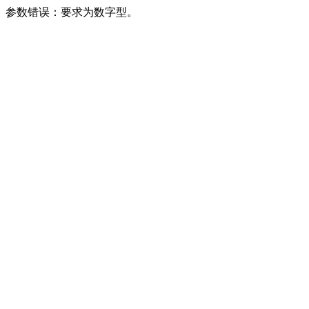
参数错误：要求为数字型。